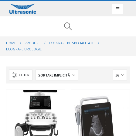
HOME
PRODUSE
ECOGRAFE PE SPECIALITATE
ECOGRAFE UROLOGIE
FILTER