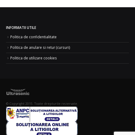
INFORMATII UTILE
Politica de confidentialitate
Politica de anulare si retur (cursuri)
Politica de utilizare cookies
© Copyright 2015. Toate drepturile rezervate.