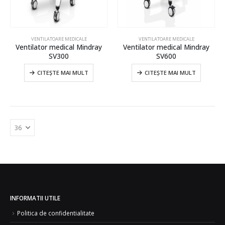
VENTILATOARE MEDICALE
VENTILATOARE MEDICALE
Ventilator medical Mindray
Ventilator medical Mindray
SV300
SV600
CITEȘTE MAI MULT
CITEȘTE MAI MULT
INFORMATII UTILE
Politica de confidentialitate