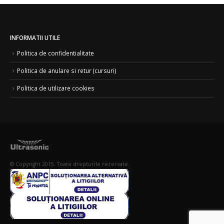
INFORMATII UTILE
Politica de confidentialitate
Politica de anulare si retur (cursuri)
Politica de utilizare cookies
© Copyright 2015. Toate drepturile rezervate.