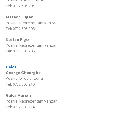
Pozitie: Director zonal
Tel: 0732 505 205
Mateoc Eugen
Pozitie: Reprezentant vanzari
Tel: 0732 505 208
Stefan Rigo
Pozitie: Reprezentant vanzari
Tel: 0732.505.206
Galati:
George Gheorghe
Pozitie: Director zonal
Tel: 0732 505 210
Galca Marian
Pozitie: Reprezentant vanzari
Tel: 0732 505 214