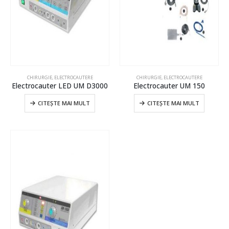
CHIRURGIE
,
ELECTROCAUTERE
CHIRURGIE
,
ELECTROCAUTERE
Electrocauter LED UM D3000
Electrocauter UM 150
CITEȘTE MAI MULT
CITEȘTE MAI MULT