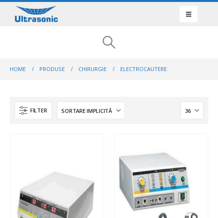
HOME
PRODUSE
CHIRURGIE
ELECTROCAUTERE
FILTER