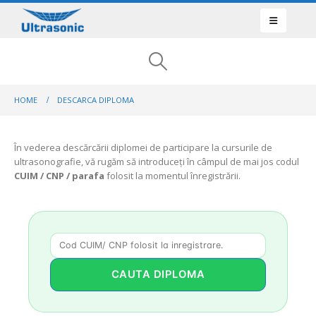
HOME
DESCARCA DIPLOMA
În vederea descărcării diplomei de participare la cursurile de
ultrasonografie, vă rugăm să introduceți în câmpul de mai jos codul
CUIM / CNP / parafa
folosit la momentul înregistrării.