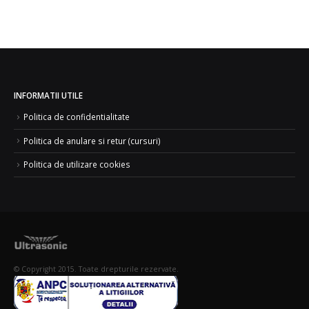
INFORMATII UTILE
Politica de confidentialitate
Politica de anulare si retur (cursuri)
Politica de utilizare cookies
© Copyright 2015. Toate drepturile rezervate.