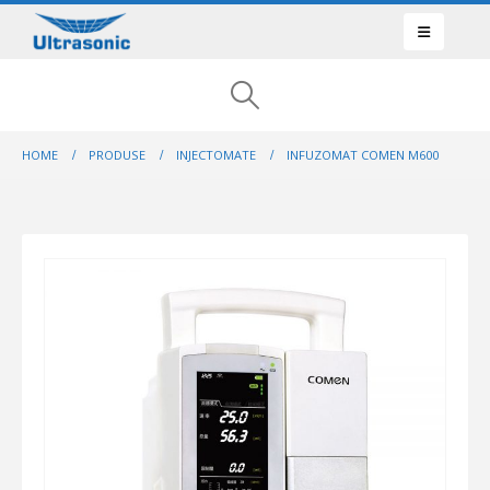
HOME
PRODUSE
INJECTOMATE
INFUZOMAT COMEN M600