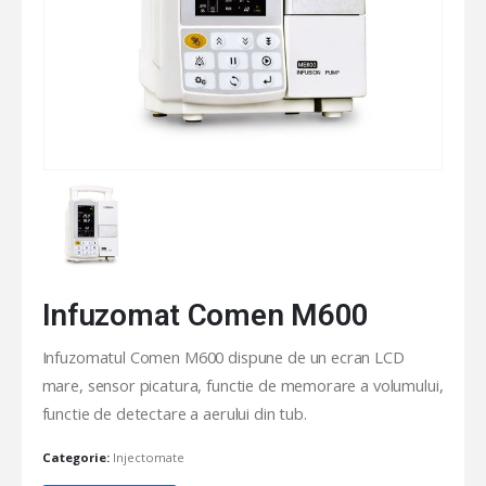
Infuzomat Comen M600
Infuzomatul Comen M600 dispune de un ecran LCD
mare, sensor picatura, functie de memorare a volumului,
functie de detectare a aerului din tub.
Categorie:
Injectomate