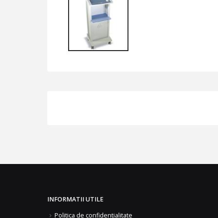
INFORMATII UTILE
Politica de confidentialitate