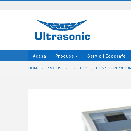
Acasa
Produse
Servicii Ecografe
HOME
PRODUSE
FIZIOTERAPIE
,
TERAPIE PRIN PRESIU