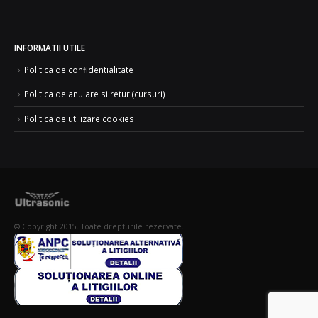
INFORMATII UTILE
Politica de confidentialitate
Politica de anulare si retur (cursuri)
Politica de utilizare cookies
© Copyright 2015. Toate drepturile rezervate.