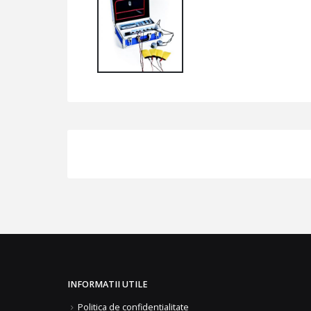
INFORMATII UTILE
Politica de confidentialitate