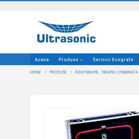
Acasa
Produse
Servicii Ecografe
HOME
PRODUSE
FIZIOTERAPIE
,
TERAPIE COMBINATA