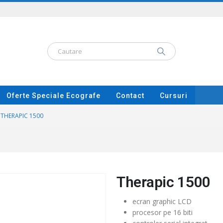
Oferte Speciale Ecografe
Contact
Cursuri
THERAPIC 1500
Therapic 1500
ecran graphic LCD
procesor pe 16 biti