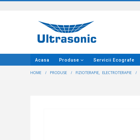
Acasa
Produse
Servicii Ecografe
HOME
PRODUSE
FIZIOTERAPIE
,
ELECTROTERAPIE