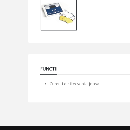
FUNCTII
Curenti de frecventa joasa.