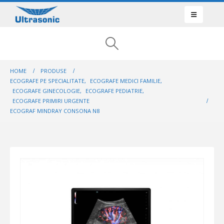
HOME
PRODUSE
ECOGRAFE PE SPECIALITATE
,
ECOGRAFE MEDICI FAMILIE
,
ECOGRAFE GINECOLOGIE
,
ECOGRAFE PEDIATRIE
,
ECOGRAFE PRIMIRI URGENTE
ECOGRAF MINDRAY CONSONA N8