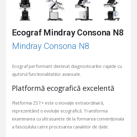
Ecograf Mindray Consona N8
Mindray Consona N8
Ecograf performant destinat diagnosticarilor rapide cu
ajutorul functionalitatilor avansate.
Platformă ecografică excelentă
Platforma ZST+ este o inovație extraordinară,
reprezentând o evoluţie ecografică. Transforma
examinarea cu ultrasunete de la formarea convenționala
a fasciculului catre procesarea canalelor de date.