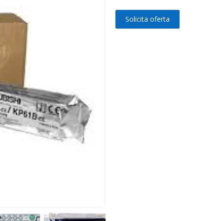
Solicita oferta