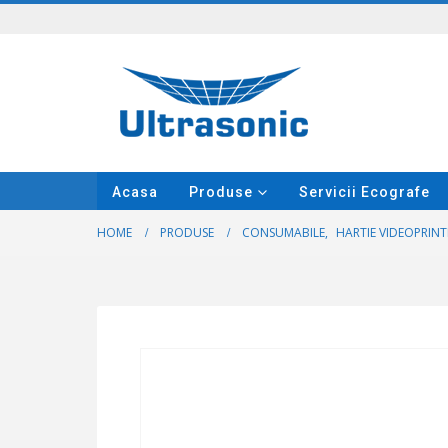
Acasa
Produse
Servicii Ecografe
HOME
PRODUSE
CONSUMABILE
,
HARTIE VIDEOPRINT