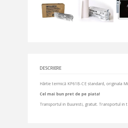
DESCRIERE
Hârtie termică KP61B-CE standard, originala Mit
Cel mai bun pret de pe piata!
Transportul in Buuresti, gratuit. Transportul in 