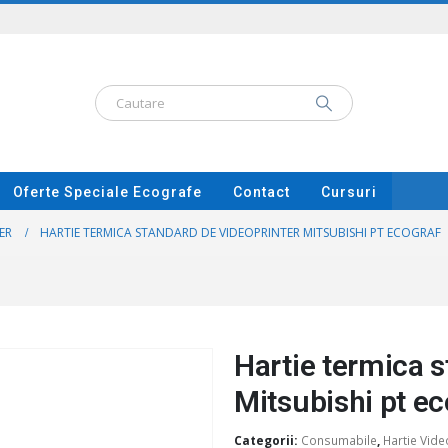
Oferte Speciale Ecografe
Contact
Cursuri
ER
HARTIE TERMICA STANDARD DE VIDEOPRINTER MITSUBISHI PT ECOGRAF
Hartie termica s
Mitsubishi pt ec
Categorii:
Consumabile
,
Hartie Vide