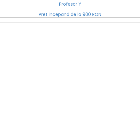
Profesor Y
Pret incepand de la 900 RON